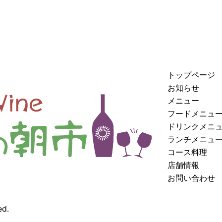
トップページ
お知らせ
メニュー
フードメニュ
ドリンクメニ
ランチメニュ
コース料理
店舗情報
お問い合わせ
ed.