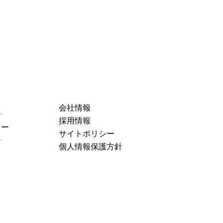
会社情報
ー
採用情報
ュー
サイトポリシー
ー
個人情報保護方針