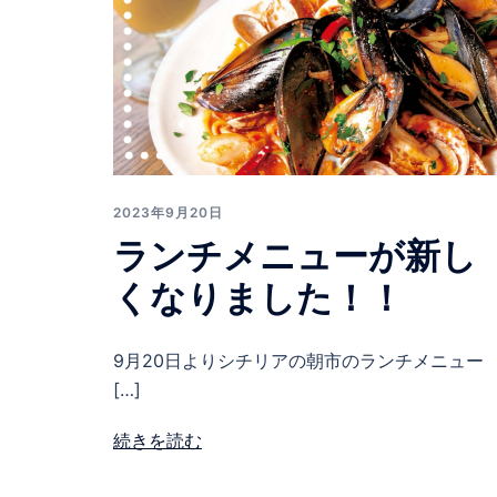
2023年9月20日
ランチメニューが新し
くなりました！！
9月20日よりシチリアの朝市のランチメニュー
[…]
続きを読む