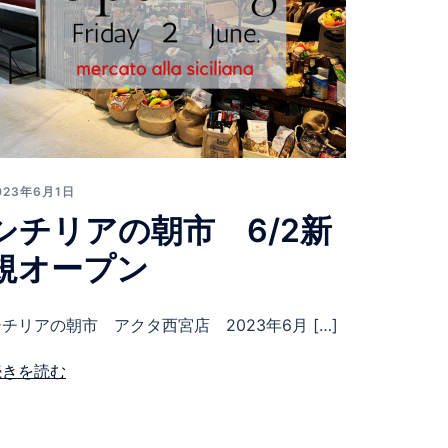
023年6月1日
シチリアの朝市 6/2新
規オープン
チリアの朝市 アクタ西宮店 2023年6月 […]
続きを読む