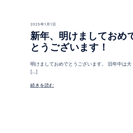
2025年1月1日
新年、明けましておめ
とうございます！
明けましておめでとうございます。 旧年中は大
[…]
続きを読む