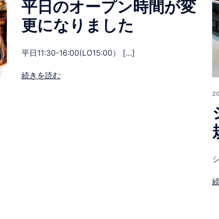
平日のオープン時間が変
更になりました
平日11:30-16:00(LO15:00） […]
続きを読む
2
シ