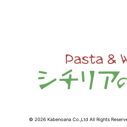
© 2026 Kabenoana Co.,Ltd All Rights Reserv