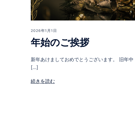
2026年1月1日
年始のご挨拶
新年あけましておめでとうございます。 旧年中
[…]
続きを読む