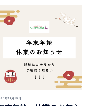
024年12月19日