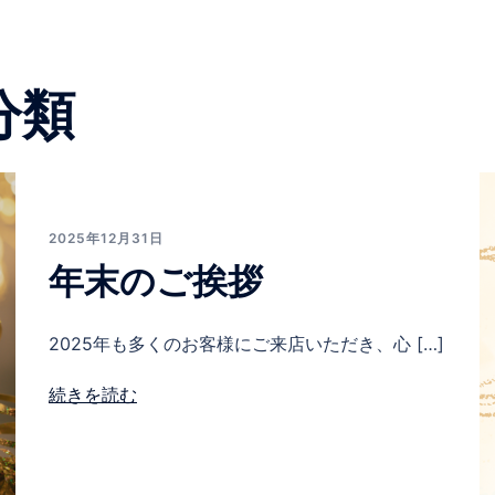
分類
2025年12月31日
年末のご挨拶
2025年も多くのお客様にご来店いただき、心 […]
続きを読む