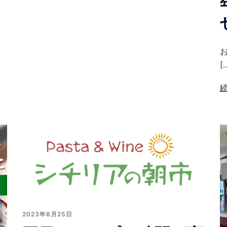
[
2023年8月25日