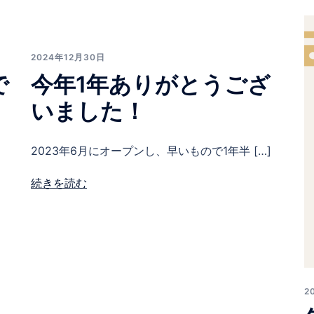
2024年12月30日
で
今年1年ありがとうござ
いました！
2023年6月にオープンし、早いもので1年半 […]
続きを読む
2