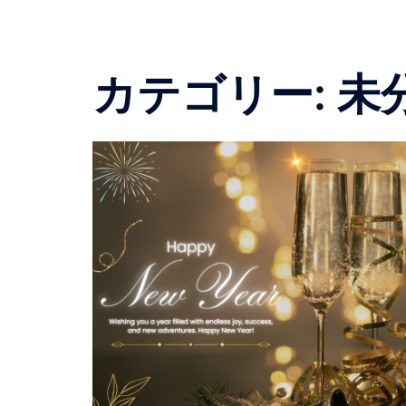
カテゴリー:
未