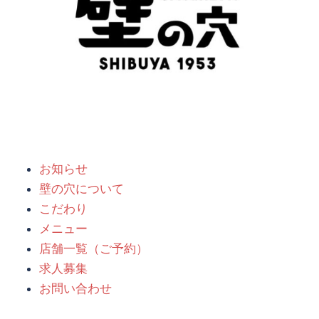
お知らせ
壁の穴について
こだわり
メニュー
店舗一覧（ご予約）
求人募集
お問い合わせ