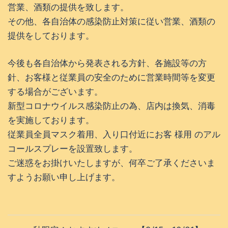
営業、酒類の提供を致します。
その他、各自治体の感染防止対策に従い営業、酒類の
提供をしております。
今後も各自治体から発表される方針、各施設等の方
針、お客様と従業員の安全のために営業時間等を変更
する場合がございます。
新型コロナウイルス感染防止の為、店内は換気、消毒
を実施しております。
従業員全員マスク着用、入り口付近にお客 様用 のアル
コールスプレーを設置致します。
ご迷惑をお掛けいたしますが、何卒ご了承くださいま
すようお願い申し上げます。
投