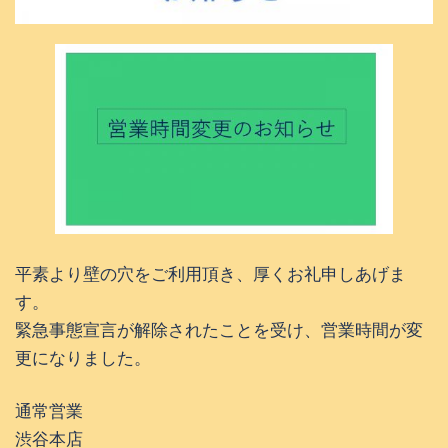
平素より壁の穴をご利用頂き、厚くお礼申しあげま
す。
緊急事態宣言が解除されたことを受け、営業時間が変
更になりました。
通常営業
渋谷本店