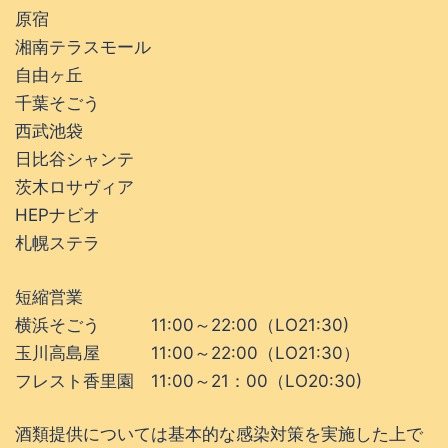
原宿
湘南テラスモール
自由ヶ丘
千葉そごう
西武池袋
日比谷シャンテ
茨木ロサヴィア
HEPナビオ
札幌ステラ
短縮営業
横浜そごう 11:00～22:00（LO21:30)
玉川高島屋 11:00～22:00（LO21:30）
フレスト香里園 11:00～21：00（LO20:30)
酒類提供については基本的な感染対策を実施した上で