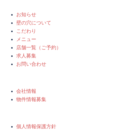
お知らせ
壁の穴について
こだわり
メニュー
店舗一覧（ご予約）
求人募集
お問い合わせ
会社情報
物件情報募集
個人情報保護方針