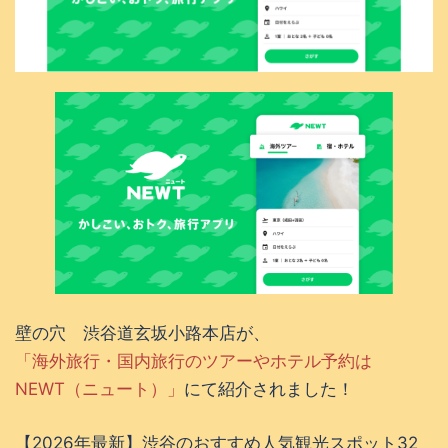
壁の穴 渋谷道玄坂小路本店が、
「海外旅行・国内旅行のツアーやホテル予約は
NEWT（ニュート）」
にて紹介されました！
【2026年最新】渋谷のおすすめ人気観光スポット32